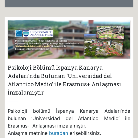
Psikoloji Bölümü İspanya Kanarya
Adaları’nda Bulunan ‘Universidad del
Atlantico Medio’ ile Erasmus+ Anlaşması
İmzalamıştır
Psikoloji bölümü İspanya Kanarya Adaları’nda
bulunan ‘Universidad del Atlantico Medio’ ile
Erasmus+ Anlaşması imzalamıştır.
Anlaşma metnine
buradan
erişebilirsiniz.